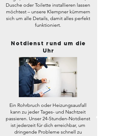
Dusche oder Toilette installieren lassen
möchtest – unsere Klempner kümmern
sich um alle Details, damit alles perfekt
funktioniert.
Notdienst rund um die
Uhr
Ein Rohrbruch oder Heizungsausfall
kann zu jeder Tages- und Nachtzeit
passieren. Unser 24-Stunden-Notdienst
ist jederzeit für dich erreichbar, um
dringende Probleme schnell zu