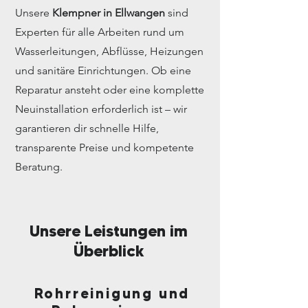
Unsere
Klempner in Ellwangen
sind
Experten für alle Arbeiten rund um
Wasserleitungen, Abflüsse, Heizungen
und sanitäre Einrichtungen. Ob eine
Reparatur ansteht oder eine komplette
Neuinstallation erforderlich ist – wir
garantieren dir schnelle Hilfe,
transparente Preise und kompetente
Beratung.
Unsere Leistungen im
Überblick
Rohrreinigung und