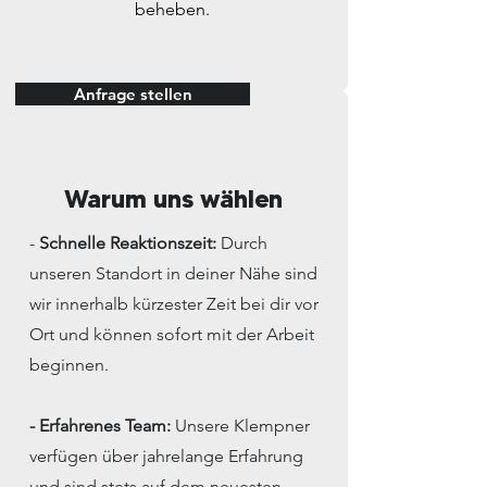
beheben.
Anfrage stellen
Warum uns wählen
-
Schnelle Reaktionszeit:
Durch
unseren Standort in deiner Nähe sind
wir innerhalb kürzester Zeit bei dir vor
Ort und können sofort mit der Arbeit
beginnen.
- Erfahrenes Team:
Unsere Klempner
verfügen über jahrelange Erfahrung
und sind stets auf dem neuesten