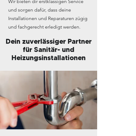
Wir bieten dir erstklassigen Service
und sorgen dafür, dass deine
Installationen und Reparaturen zügig
und fachgerecht erledigt werden.
Dein zuverlässiger Partner
für Sanitär- und
Heizungsinstallationen