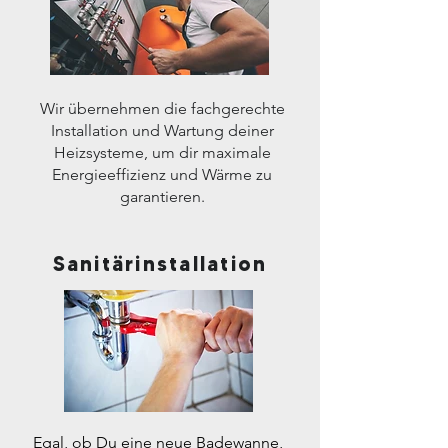
Wir übernehmen die fachgerechte
Installation und Wartung deiner
Heizsysteme, um dir maximale
Energieeffizienz und Wärme zu
garantieren.
Sanitärinstallation
Egal, ob Du eine neue Badewanne,