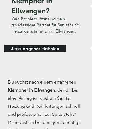
Klempner in
Ellwangen?
Kein Problem! Wir sind dein
zuverlässiger Partner für Sanitär und
Heizungsinstallation in Ellwangen.
Jetzt Angebot einholen
Du suchst nach einem erfahrenen
Klempner in Ellwangen
, der dir bei
allen Anliegen rund um Sanitär,
Heizung und Rohrleitungen schnell
und professionell zur Seite steht?
Dann bist du bei uns genau richtig!