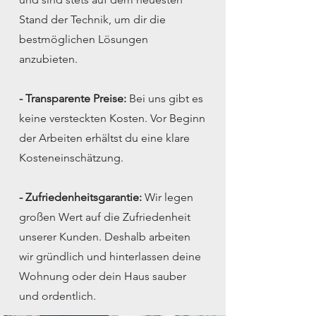
Stand der Technik, um dir die
bestmöglichen Lösungen
anzubieten.
- Transparente Preise:
Bei uns gibt es
keine versteckten Kosten. Vor Beginn
der Arbeiten erhältst du eine klare
Kosteneinschätzung.
- Zufriedenheitsgarantie:
Wir legen
großen Wert auf die Zufriedenheit
unserer Kunden. Deshalb arbeiten
wir gründlich und hinterlassen deine
Wohnung oder dein Haus sauber
und ordentlich.