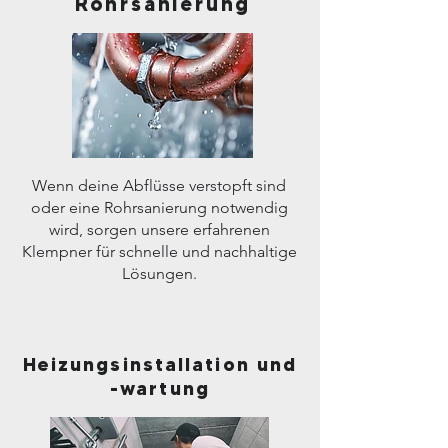
Rohrsanierung
Wenn deine Abflüsse verstopft sind
oder eine Rohrsanierung notwendig
wird, sorgen unsere erfahrenen
Klempner für schnelle und nachhaltige
Lösungen.
Heizungsinstallation und
-wartung