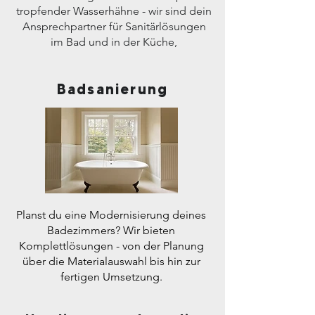
tropfender Wasserhähne - wir sind dein
Ansprechpartner für Sanitärlösungen
im Bad und in der Küche,
Badsanierung
Planst du eine Modernisierung deines
Badezimmers? Wir bieten
Komplettlösungen - von der Planung
über die Materialauswahl bis hin zur
fertigen Umsetzung.