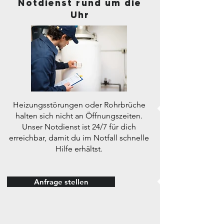
Notdienst rund um die
Uhr
Heizungsstörungen oder Rohrbrüche
halten sich nicht an Öffnungszeiten.
Unser Notdienst ist 24/7 für dich
erreichbar, damit du im Notfall schnelle
Hilfe erhältst.
Anfrage stellen