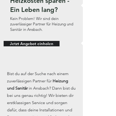
Heizkosten sparen -
Ein Leben lang?
Kein Problem! Wir sind dein
zuverlässiger Partner für Heizung und
Sanitär in Ansbach.
Jetzt Angebot einholen
Bist du auf der Suche nach einem
zuverlässigen Partner für
Heizung
und Sanitär
in Ansbach? Dann bist du
bei uns genau richtig! Wir bieten dir
erstklassigen Service und sorgen
dafür, dass deine Installationen und