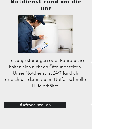
Notdienst rund um die
Uhr
Heizungsstörungen oder Rohrbrüche
halten sich nicht an Öffnungszeiten.
Unser Notdienst ist 24/7 für dich
erreichbar, damit du im Notfall schnelle
Hilfe erhältst.
Anfrage stellen