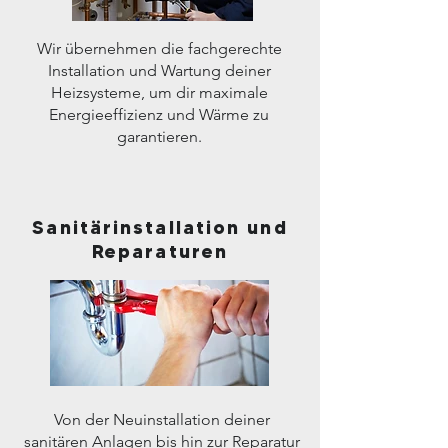
Wir übernehmen die fachgerechte
Installation und Wartung deiner
Heizsysteme, um dir maximale
Energieeffizienz und Wärme zu
garantieren.
Sanitärinstallation und
Reparaturen
Von der Neuinstallation deiner
sanitären Anlagen bis hin zur Reparatur