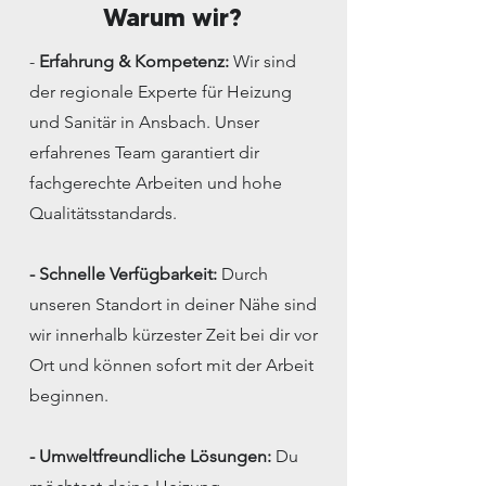
Warum wir?
-
Erfahrung & Kompetenz:
Wir sind
der regionale Experte für Heizung
und Sanitär in Ansbach. Unser
erfahrenes Team garantiert dir
fachgerechte Arbeiten und hohe
Qualitätsstandards.
- Schnelle Verfügbarkeit:
Durch
unseren Standort in deiner Nähe sind
wir innerhalb kürzester Zeit bei dir vor
Ort und können sofort mit der Arbeit
beginnen.
- Umweltfreundliche Lösungen:
Du