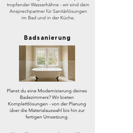
tropfender Wasserhähne - wir sind dein
Ansprechpartner für Sanitärlösungen
im Bad und in der Küche,
Badsanierung
Planst du eine Modernisierung deines
Badezimmers? Wir bieten
Komplettlösungen - von der Planung
über die Materialauswahl bis hin zur
fertigen Umsetzung.