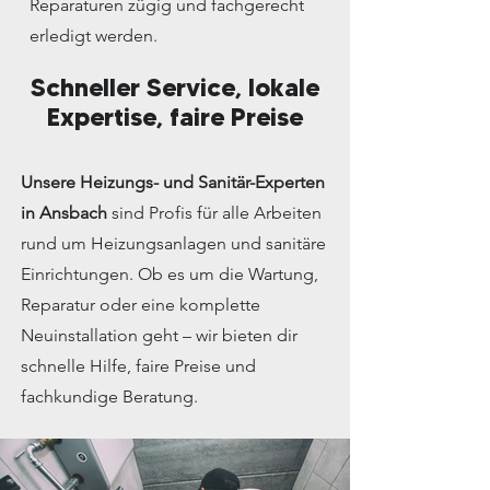
Reparaturen zügig und fachgerecht
erledigt werden.
Schneller Service, lokale
Expertise, faire Preise
Unsere Heizungs- und Sanitär-Experten
in Ansbach
sind Profis für alle Arbeiten
rund um Heizungsanlagen und sanitäre
Einrichtungen. Ob es um die Wartung,
Reparatur oder eine komplette
Neuinstallation geht – wir bieten dir
schnelle Hilfe, faire Preise und
fachkundige Beratung.