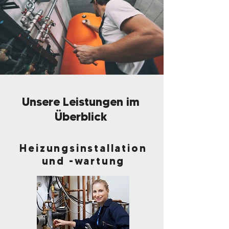
Unsere Leistungen im
Überblick
Heizungsinstallation
und -wartung