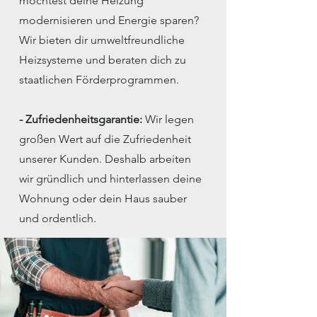
möchtest deine Heizung
modernisieren und Energie sparen?
Wir bieten dir umweltfreundliche
Heizsysteme und beraten dich zu
staatlichen Förderprogrammen.
- Zufriedenheitsgarantie:
Wir legen
großen Wert auf die Zufriedenheit
unserer Kunden. Deshalb arbeiten
wir gründlich und hinterlassen deine
Wohnung oder dein Haus sauber
und ordentlich.