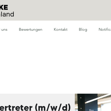
 uns
Bewertungen
Kontakt
Blog
Notific
ertreter (m/w/d)