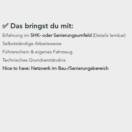
✅ Das bringst du mit:
Erfahrung im
SHK- oder Sanierungsumfeld
(Details lernbar)
Selbstständige Arbeitsweise
Führerschein & eigenes Fahrzeug
Technisches Grundverständnis
Nice to have: Netzwerk im Bau-/Sanierungsbereich