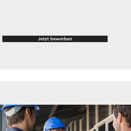
Jetzt bewerben