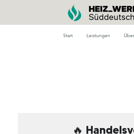
Start
Leistungen
Über
🔥 Handelsv